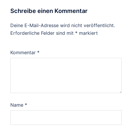
Schreibe einen Kommentar
Deine E-Mail-Adresse wird nicht veröffentlicht.
Erforderliche Felder sind mit
*
markiert
Kommentar
*
Name
*