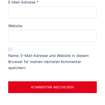
E-Mail-Adresse
*
Website
Name, E-Mail-Adresse und Website in diesem
Browser für meinen nächsten Kommentar
speichern.